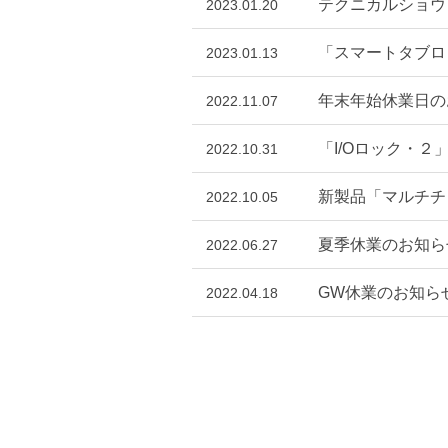
テクニカルショウ
2023.01.20
「スマートタブロ
2023.01.13
年末年始休業日の
2022.11.07
「I/Oロック・
2022.10.31
新製品「マルチチ
2022.10.05
夏季休業のお知ら
2022.06.27
GW休業のお知ら
2022.04.18