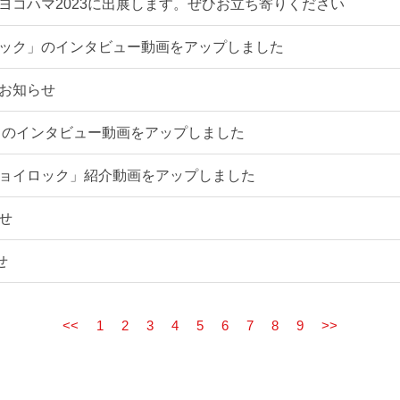
ヨコハマ2023に出展します。ぜひお立ち寄りください
ック」のインタビュー動画をアップしました
お知らせ
２」のインタビュー動画をアップしました
ョイロック」紹介動画をアップしました
せ
せ
<<
1
2
3
4
5
6
7
8
9
>>