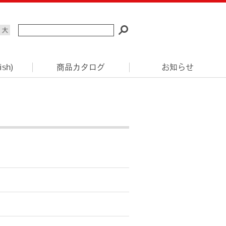
ish)
商品カタログ
お知らせ