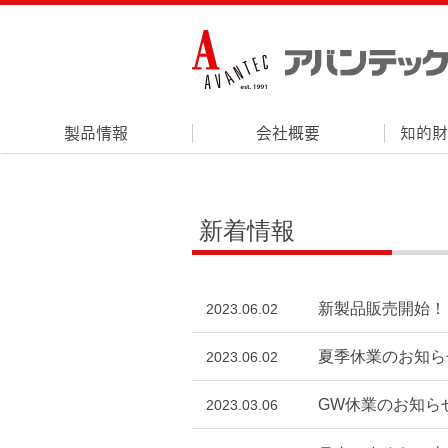
製品情報
会社概要
知的財
新着情報
新製品販売開始！
2023.06.02
夏季休業のお知ら
2023.06.02
GW休業のお知ら
2023.03.06