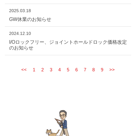
2025.03.18
GW休業のお知らせ
2024.12.10
I/Oロックフリー、ジョイントホールドロック価格改定
のお知らせ
<<
1
2
3
4
5
6
7
8
9
>>