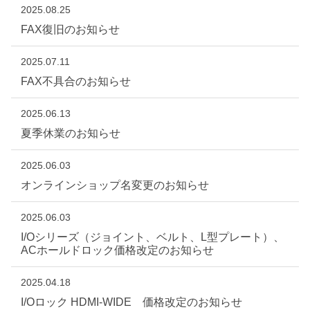
2025.08.25
FAX復旧のお知らせ
2025.07.11
FAX不具合のお知らせ
2025.06.13
夏季休業のお知らせ
2025.06.03
オンラインショップ名変更のお知らせ
2025.06.03
I/Oシリーズ（ジョイント、ベルト、L型プレート）、
ACホールドロック価格改定のお知らせ
2025.04.18
I/Oロック HDMI-WIDE 価格改定のお知らせ