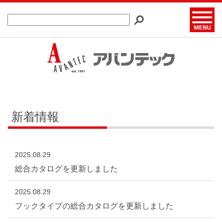
新着情報
2025.08.29
総合カタログを更新しました
2025.08.29
フックタイプの総合カタログを更新しました