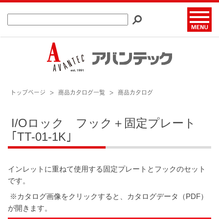
トップページ
商品カタログ一覧
商品カタログ
I/Oロック フック＋固定プレート
｢TT-01-1K｣
インレットに重ねて使用する固定プレートとフックのセット
です。
※カタログ画像をクリックすると、カタログデータ（PDF）
が開きます。