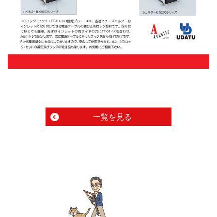
一覧を見る