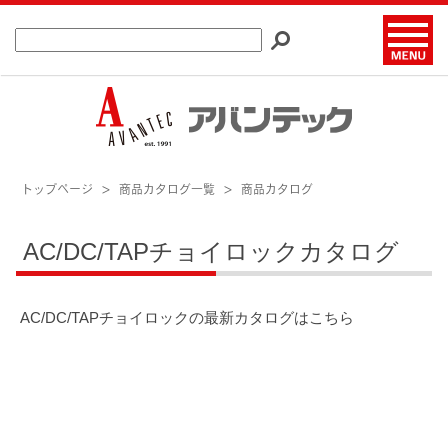
トップページ
商品カタログ一覧
商品カタログ
AC/DC/TAPチョイロックカタログ
AC/DC/TAPチョイロックの最新カタログはこちら