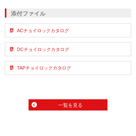
添付ファイル
ACチョイロックカタログ
DCチョイロックカタログ
TAPチョイロックカタログ
一覧を見る